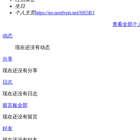
生日
个人主页
https://go.nordvpn.net/SH5B3
查看全部个
动态
现在还没有动态
分享
现在还没有分享
日志
现在还没有日志
留言板
全部
现在还没有留言
好友
现在还没有好友