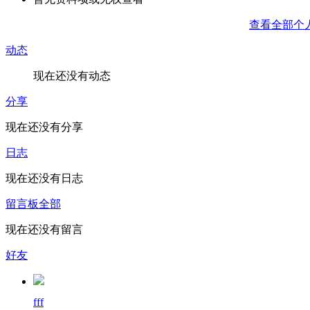
查看全部个
动态
现在还没有动态
分享
现在还没有分享
日志
现在还没有日志
留言板
全部
现在还没有留言
好友
fff