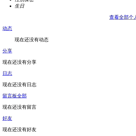
生日
查看全部个
动态
现在还没有动态
分享
现在还没有分享
日志
现在还没有日志
留言板
全部
现在还没有留言
好友
现在还没有好友