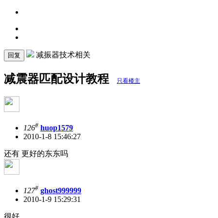
减振器技术相关
回复
减震器匹配设计教程
只看楼主
#
126
huop1579
2010-1-8 15:46:27
还有 更好的东东吗
#
127
ghost999999
2010-1-9 15:29:31
很好。。。。。。。