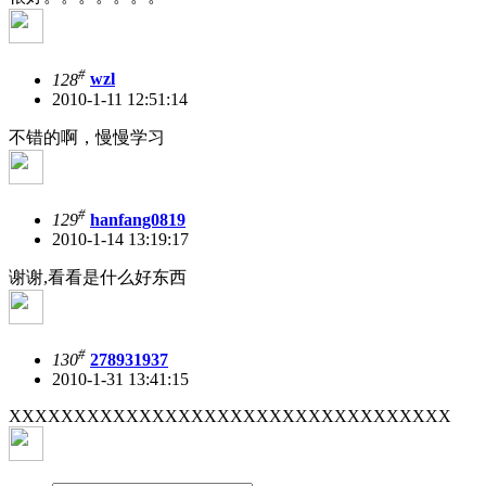
#
128
wzl
2010-1-11 12:51:14
不错的啊，慢慢学习
#
129
hanfang0819
2010-1-14 13:19:17
谢谢,看看是什么好东西
#
130
278931937
2010-1-31 13:41:15
XXXXXXXXXXXXXXXXXXXXXXXXXXXXXXXXXX