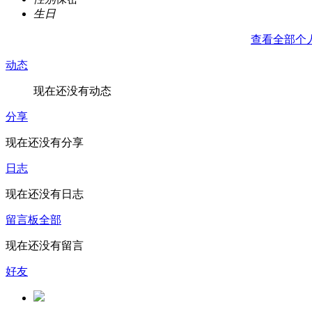
生日
查看全部个
动态
现在还没有动态
分享
现在还没有分享
日志
现在还没有日志
留言板
全部
现在还没有留言
好友