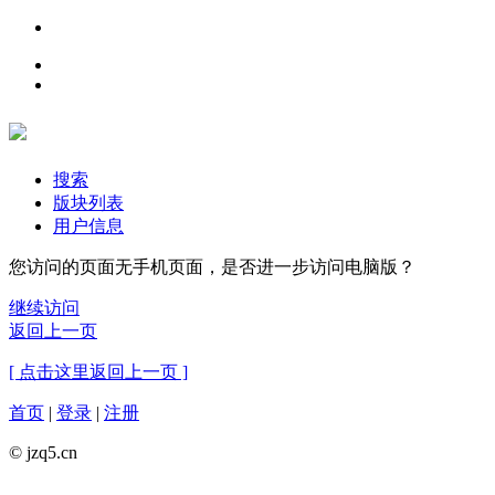
搜索
版块列表
用户信息
您访问的页面无手机页面，是否进一步访问电脑版？
继续访问
返回上一页
[ 点击这里返回上一页 ]
首页
|
登录
|
注册
© jzq5.cn