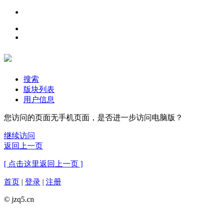
搜索
版块列表
用户信息
您访问的页面无手机页面，是否进一步访问电脑版？
继续访问
返回上一页
[ 点击这里返回上一页 ]
首页
|
登录
|
注册
© jzq5.cn