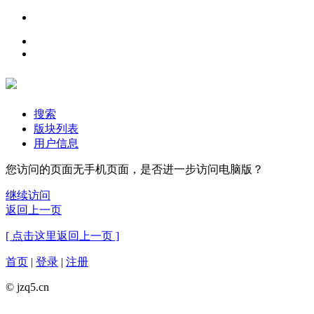
搜索
版块列表
用户信息
您访问的页面无手机页面，是否进一步访问电脑版？
继续访问
返回上一页
[ 点击这里返回上一页 ]
首页
|
登录
|
注册
© jzq5.cn