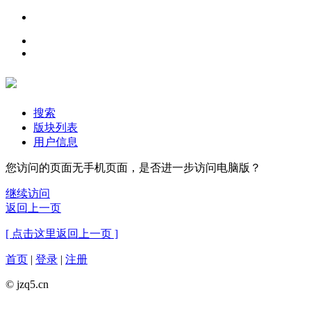
搜索
版块列表
用户信息
您访问的页面无手机页面，是否进一步访问电脑版？
继续访问
返回上一页
[ 点击这里返回上一页 ]
首页
|
登录
|
注册
© jzq5.cn