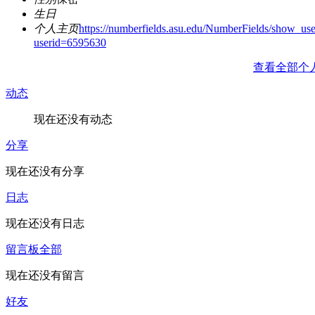
生日
个人主页
https://numberfields.asu.edu/NumberFields/show_use
userid=6595630
查看全部个
动态
现在还没有动态
分享
现在还没有分享
日志
现在还没有日志
留言板
全部
现在还没有留言
好友