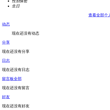
性别
保密
生日
查看全部个
动态
现在还没有动态
分享
现在还没有分享
日志
现在还没有日志
留言板
全部
现在还没有留言
好友
现在还没有好友