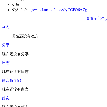
生日
个人主页
https://hackmd.okfn.de/s/ryCCFO6AZg
查看全部个
动态
现在还没有动态
分享
现在还没有分享
日志
现在还没有日志
留言板
全部
现在还没有留言
好友
现在还没有好友